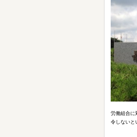
労働組合に
令しないと