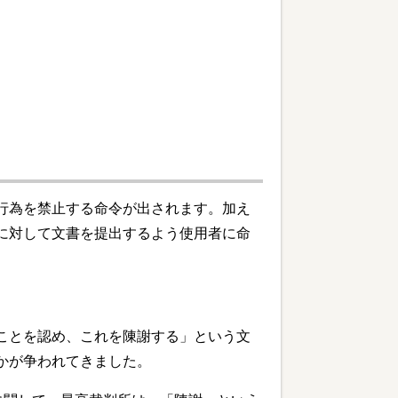
行為を禁止する命令が出されます。加え
に対して文書を提出するよう使用者に命
ことを認め、これを陳謝する」という文
かが争われてきました。