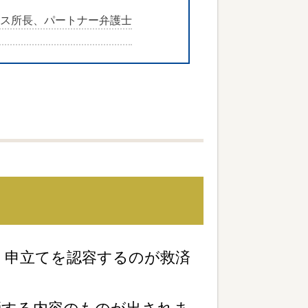
ィス所長、パートナー弁護士
、申立てを認容するのが救済