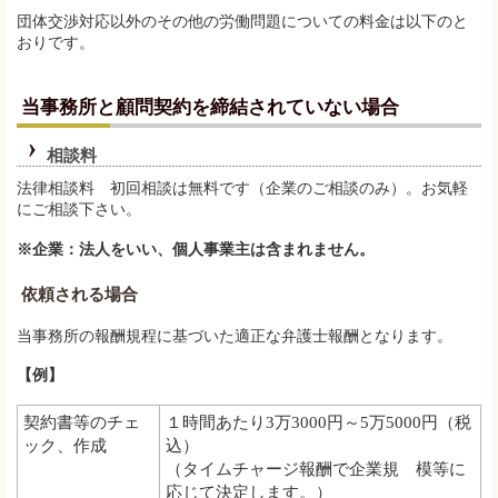
団体交渉対応以外のその他の労働問題についての料金は以下のと
おりです。
当事務所と顧問契約を締結されていない場合
相談料
法律相談料 初回相談は無料です（企業のご相談のみ）。お気軽
にご相談下さい。
※企業：法人をいい、個人事業主は含まれません。
依頼される場合
当事務所の報酬規程に基づいた適正な弁護士報酬となります。
【例】
契約書等のチェ
１時間あたり3万3000円～5万5000円（税
ック、作成
込）
（タイムチャージ報酬で企業規 模等に
応じて決定します。）