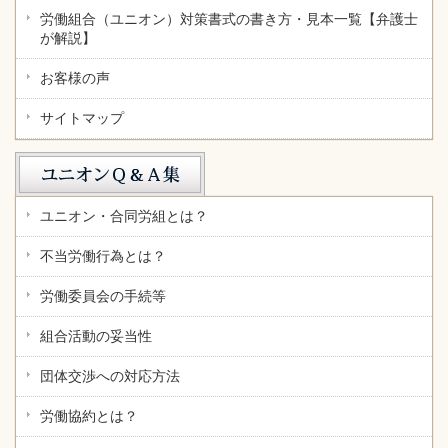
労働組合（ユニオン）対策書式の書き方・見本一覧【弁護士
が解説】
お客様の声
サイトマップ
ユニオン・合同労組とは？
不当労働行為とは？
労働委員会の手続等
組合活動の妥当性
団体交渉への対応方法
労働協約とは？