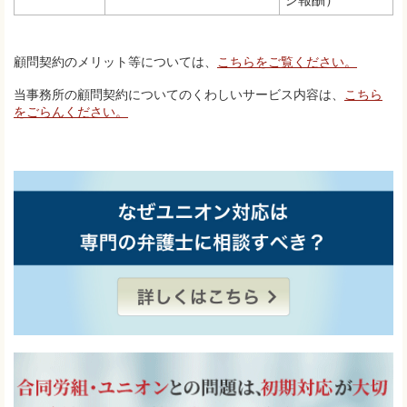
顧問契約のメリット等については、
こちらをご覧ください。
当事務所の顧問契約についてのくわしいサービス内容は、
こちら
をごらんください。