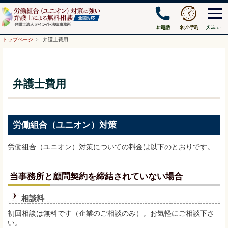
トップページ
弁護士費用
弁護士費用
労働組合（ユニオン）対策
労働組合（ユニオン）対策についての料金は以下のとおりです。
当事務所と顧問契約を締結されていない場合
相談料
初回相談は無料です（企業のご相談のみ）。お気軽にご相談下さ
い。