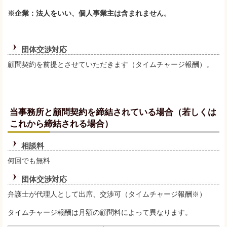
※企業：法人をいい、個人事業主は含まれません。
団体交渉対応
顧問契約を前提とさせていただきます（タイムチャージ報酬）。
当事務所と顧問契約を締結されている場合（若しくは
これから締結される場合）
相談料
何回でも無料
団体交渉対応
弁護士が代理人として出席、交渉可（タイムチャージ報酬※）
タイムチャージ報酬は月額の顧問料によって異なります。