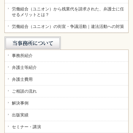
労働組合（ユニオン）から残業代を請求された、弁護士に任
せるメリットとは？
労働組合（ユニオン）の街宣・争議活動｜違法活動への対策
事務所紹介
弁護士等紹介
弁護士費用
ご相談の流れ
解決事例
出版実績
セミナー・講演