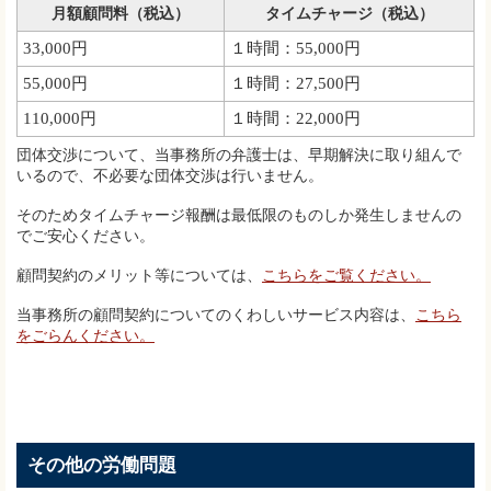
月額顧問料（税込）
タイムチャージ（税込）
33,000円
１時間：55,000円
55,000円
１時間：27,500円
110,000円
１時間：22,000円
団体交渉について、当事務所の弁護士は、早期解決に取り組んで
いるので、不必要な団体交渉は行いません。
そのためタイムチャージ報酬は最低限のものしか発生しませんの
でご安心ください。
顧問契約のメリット等については、
こちらをご覧ください。
当事務所の顧問契約についてのくわしいサービス内容は、
こちら
をごらんください。
その他の労働問題