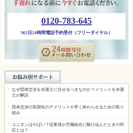
0120-783-645
365日24時間電話予約受付（フリーダイヤル）
なぜ団体交渉を弁護士に任せるべきなのか？メリットを弁護
士が解説
団体交渉の長期化のデメリットや早く終わらせるための取り
組み
ユニオンはやばい？従業員が労働組合に駆け込んだときの対
応とは？