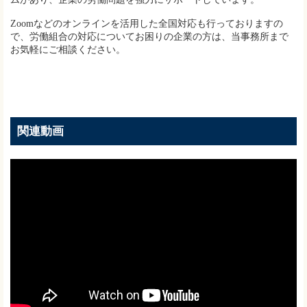
Zoomなどのオンラインを活用した全国対応も行っておりますの
で、労働組合の対応についてお困りの企業の方は、当事務所まで
お気軽にご相談ください。
関連動画