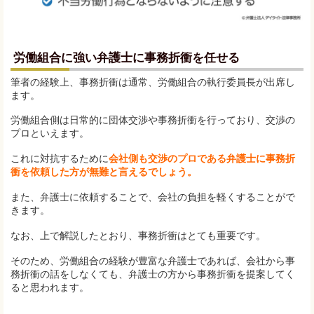
労働組合に強い弁護士に事務折衝を任せる
筆者の経験上、事務折衝は通常、労働組合の執行委員長が出席し
ます。
労働組合側は日常的に団体交渉や事務折衝を行っており、交渉の
プロといえます。
これに対抗するために
会社側も交渉のプロである弁護士に事務折
衝を依頼した方が無難と言えるでしょう。
また、弁護士に依頼することで、会社の負担を軽くすることがで
きます。
なお、上で解説したとおり、事務折衝はとても重要です。
そのため、労働組合の経験が豊富な弁護士であれば、会社から事
務折衝の話をしなくても、弁護士の方から事務折衝を提案してく
ると思われます。