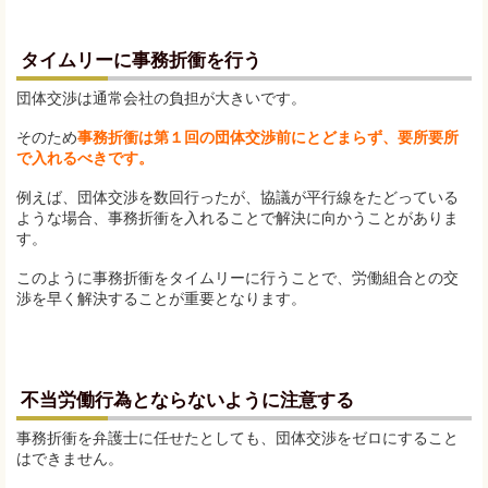
タイムリーに事務折衝を行う
団体交渉は通常会社の負担が大きいです。
そのため
事務折衝は第１回の団体交渉前にとどまらず、要所要所
で入れるべきです。
例えば、団体交渉を数回行ったが、協議が平行線をたどっている
ような場合、事務折衝を入れることで解決に向かうことがありま
す。
このように事務折衝をタイムリーに行うことで、労働組合との交
渉を早く解決することが重要となります。
不当労働行為とならないように注意する
事務折衝を弁護士に任せたとしても、団体交渉をゼロにすること
はできません。