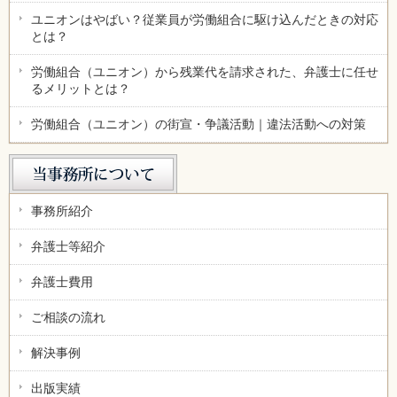
ユニオンはやばい？従業員が労働組合に駆け込んだときの対応
とは？
労働組合（ユニオン）から残業代を請求された、弁護士に任せ
るメリットとは？
労働組合（ユニオン）の街宣・争議活動｜違法活動への対策
事務所紹介
弁護士等紹介
弁護士費用
ご相談の流れ
解決事例
出版実績