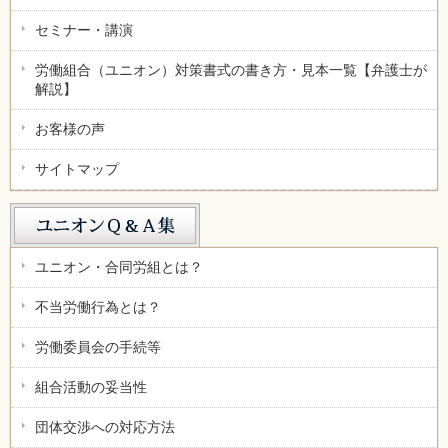
セミナー・講演
労働組合（ユニオン）対策書式の書き方・見本一覧【弁護士が
解説】
お客様の声
サイトマップ
ユニオン・合同労組とは？
不当労働行為とは？
労働委員会の手続等
組合活動の妥当性
団体交渉への対応方法