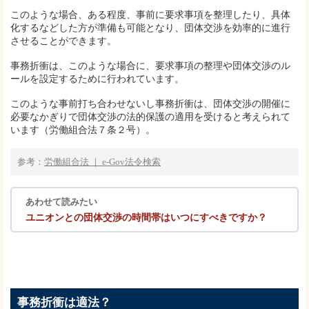
このような場合、ある程度、事前に要求事項を整理したり、具体
化するなどした方が準備も可能となり、団体交渉を効率的に進行
させることができます。
事務折衝は、このような場合に、要求事項の整理や団体交渉のル
ールを設定するために行われています。
このような事前打ち合わせないし事務折衝は、団体交渉の開催に
必要なかぎりで団体交渉の法的保護の適用を受けると考えられて
います（労働組合法７条２号）。
参考：
労働組合法 ｜ e-Gov法令検索
あわせて読みたい
ユニオンとの団体交渉の時間帯はいつにすべきですか？
事務折衝は適法？