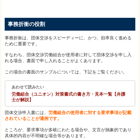
事務折衝の役割
事務折衝は、団体交渉をスピーディーに、かつ、効率良く進める
ために重要です。
すなわち、団体交渉労働組合が使用者に対して団体交渉を申し入
れる場合、書面で申し入れることがよくあります。
この場合の書面のサンプルについては、下記をご覧ください。
あわせて読みたい
労働組合（ユニオン）対策書式の書き方・見本一覧【弁護
士が解説】
団体交渉申入書には、
労働組合の使用者に対する要求事項が記載
されていることが通例です。
ところが、要求事項が多岐にわたる場合や、文言が抽象的であり
具体的内容が不明確な場合等があります。