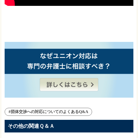
#団体交渉への対応についてのよくあるQ&A
その他の関連Ｑ＆Ａ