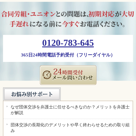
0120-783-645
365日24時間電話予約受付（フリーダイヤル）
なぜ団体交渉を弁護士に任せるべきなのか？メリットを弁護士
が解説
団体交渉の長期化のデメリットや早く終わらせるための取り組
み