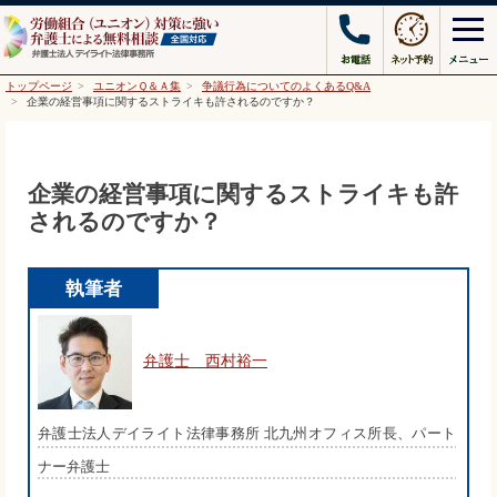
トップページ
ユニオンＱ＆Ａ集
争議行為についてのよくあるQ&A
企業の経営事項に関するストライキも許されるのですか？
企業の経営事項に関するストライキも許
されるのですか？
執筆者
弁護士 西村裕一
弁護士法人デイライト法律事務所 北九州オフィス所長、パート
ナー弁護士