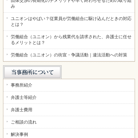
団体交渉の長期化のデメリットや早く終わらせるための取り組
み
ユニオンはやばい？従業員が労働組合に駆け込んだときの対応
とは？
労働組合（ユニオン）から残業代を請求された、弁護士に任せ
るメリットとは？
労働組合（ユニオン）の街宣・争議活動｜違法活動への対策
事務所紹介
弁護士等紹介
弁護士費用
ご相談の流れ
解決事例