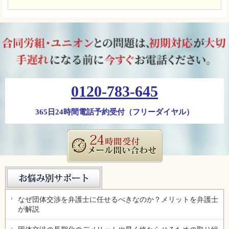
0120-783-645
365日24時間電話予約受付（フリーダイヤル）
なぜ団体交渉を弁護士に任せるべきなのか？メリットを弁護士
が解説