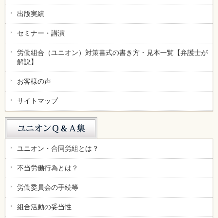
出版実績
セミナー・講演
労働組合（ユニオン）対策書式の書き方・見本一覧【弁護士が
解説】
お客様の声
サイトマップ
ユニオン・合同労組とは？
不当労働行為とは？
労働委員会の手続等
組合活動の妥当性