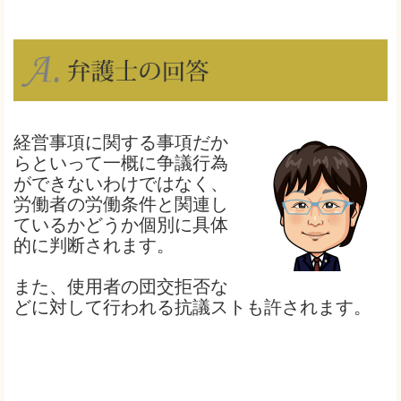
経営事項に関する事項だか
らといって一概に争議行為
ができないわけではなく、
労働者の労働条件と関連し
ているかどうか個別に具体
的に判断されます。
また、使用者の団交拒否な
どに対して行われる抗議ストも許されます。