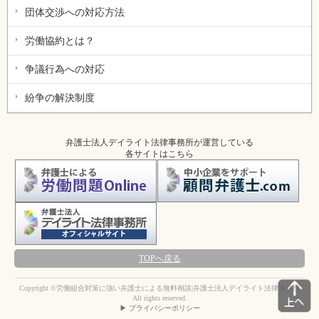
団体交渉への対応方法
労働協約とは？
争議行為への対応
紛争の解決制度
弁護士法人デイライト法律事務所が運営している
各サイトはこちら
TOPへ戻る
Copyright ©労働組合対策に強い弁護士による無料相談|弁護士法人デイライト法律事務所
All rights reserved.
▶ プライバシーポリシー