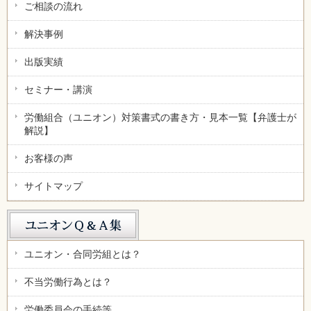
ご相談の流れ
解決事例
出版実績
セミナー・講演
労働組合（ユニオン）対策書式の書き方・見本一覧【弁護士が
解説】
お客様の声
サイトマップ
ユニオン・合同労組とは？
不当労働行為とは？
労働委員会の手続等