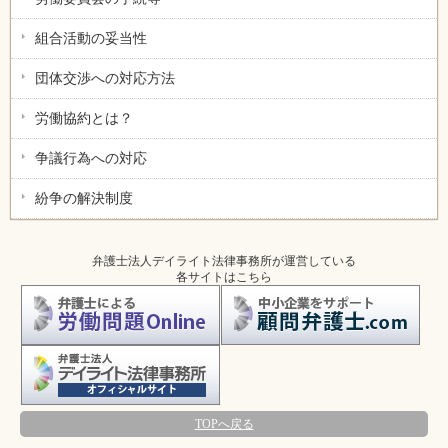
組合活動の妥当性
団体交渉への対応方法
労働協約とは？
争議行為への対応
紛争の解決制度
弁護士法人デイライト法律事務所が運営している
各サイトはこちら
TOPへ戻る