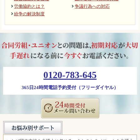
労働協約とは？
争議行為への対応
紛争の解決制度
0120-783-645
365日24時間電話予約受付（フリーダイヤル）