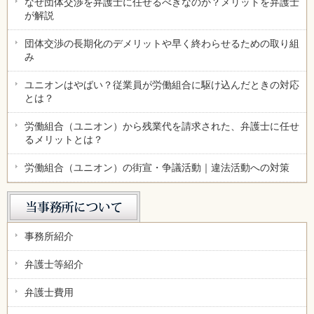
なぜ団体交渉を弁護士に任せるべきなのか？メリットを弁護士
が解説
団体交渉の長期化のデメリットや早く終わらせるための取り組
み
ユニオンはやばい？従業員が労働組合に駆け込んだときの対応
とは？
労働組合（ユニオン）から残業代を請求された、弁護士に任せ
るメリットとは？
労働組合（ユニオン）の街宣・争議活動｜違法活動への対策
事務所紹介
弁護士等紹介
弁護士費用