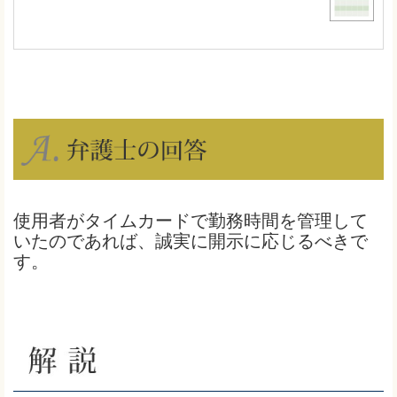
使用者がタイムカードで勤務時間を管理して
いたのであれば、誠実に開示に応じるべきで
す。