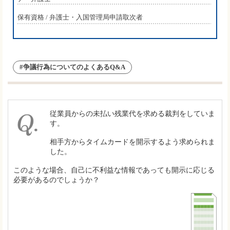
保有資格 / 弁護士・入国管理局申請取次者
#争議行為についてのよくあるQ&A
従業員からの未払い残業代を求める裁判をしていま
す。
相手方からタイムカードを開示するよう求められま
した。
このような場合、自己に不利益な情報であっても開示に応じる
必要があるのでしょうか？