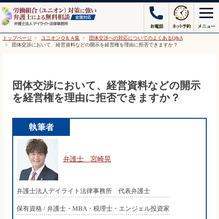
トップページ
ユニオンＱ＆Ａ集
団体交渉への対応についてのよくあるQ&A
団体交渉において、経営資料などの開示を経営権を理由に拒否できますか？
団体交渉において、経営資料などの開示
を経営権を理由に拒否できますか？
執筆者
弁護士 宮崎晃
弁護士法人デイライト法律事務所 代表弁護士
保有資格 / 弁護士・MBA・税理士・エンジェル投資家