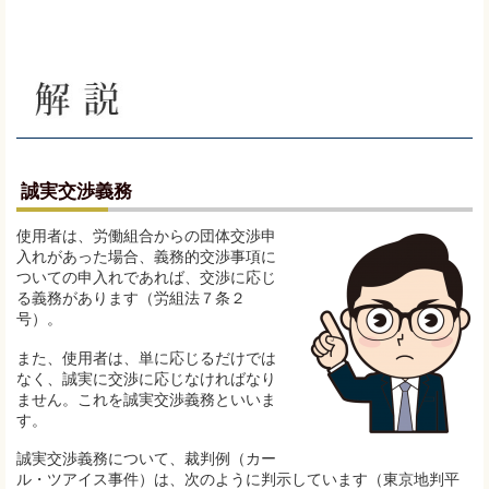
誠実交渉義務
使用者は、労働組合からの団体交渉申
入れがあった場合、義務的交渉事項に
ついての申入れであれば、交渉に応じ
る義務があります（労組法７条２
号）。
また、使用者は、単に応じるだけでは
なく、誠実に交渉に応じなければなり
ません。これを誠実交渉義務といいま
す。
誠実交渉義務について、裁判例（カー
ル・ツアイス事件）は、次のように判示しています（東京地判平