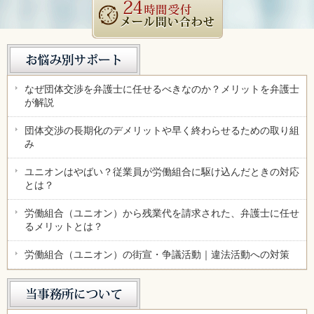
なぜ団体交渉を弁護士に任せるべきなのか？メリットを弁護士
が解説
団体交渉の長期化のデメリットや早く終わらせるための取り組
み
ユニオンはやばい？従業員が労働組合に駆け込んだときの対応
とは？
労働組合（ユニオン）から残業代を請求された、弁護士に任せ
るメリットとは？
労働組合（ユニオン）の街宣・争議活動｜違法活動への対策