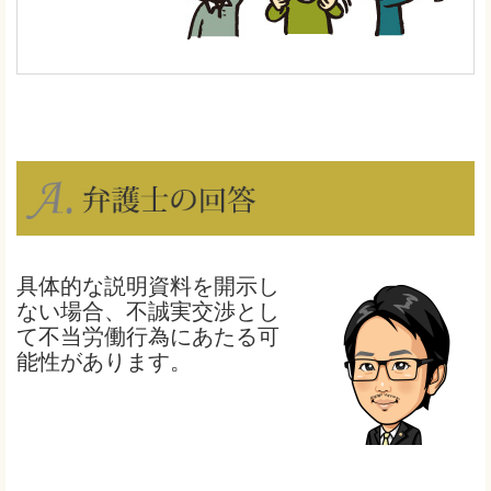
具体的な説明資料を開示し
ない場合、不誠実交渉とし
て不当労働行為にあたる可
能性があります。