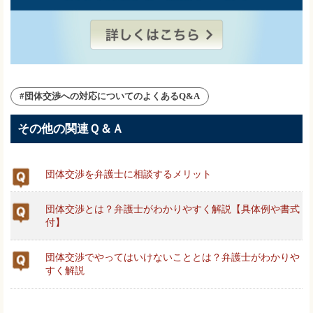
#団体交渉への対応についてのよくあるQ&A
その他の関連Ｑ＆Ａ
団体交渉を弁護士に相談するメリット
団体交渉とは？弁護士がわかりやすく解説【具体例や書式
付】
団体交渉でやってはいけないこととは？弁護士がわかりや
すく解説