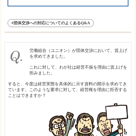
#団体交渉への対応についてのよくあるQ&A
労働組合（ユニオン）が団体交渉において、賃上げ
を求めてきました。
これに対して、わが社は経営不振を理由に賃上げを
拒みました。
すると、今度は経営実態を具体的に示す資料の開示を求めてき
ています。このような要求に対して、経営権を理由に拒否する
ことはできますか？