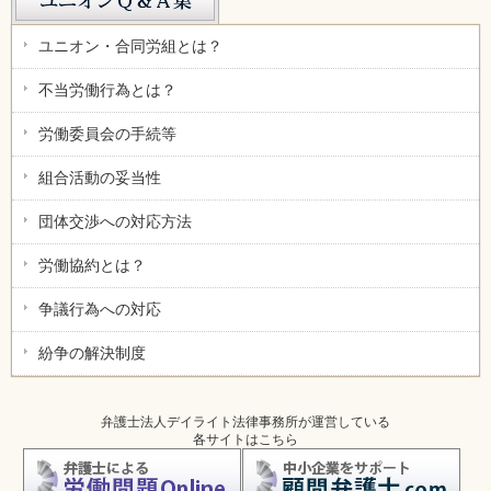
ユニオン・合同労組とは？
不当労働行為とは？
労働委員会の手続等
組合活動の妥当性
団体交渉への対応方法
労働協約とは？
争議行為への対応
紛争の解決制度
弁護士法人デイライト法律事務所が運営している
各サイトはこちら