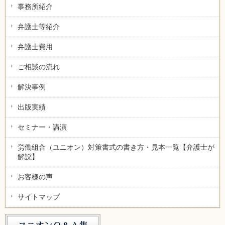
事務所紹介
弁護士等紹介
弁護士費用
ご相談の流れ
解決事例
出版実績
セミナー・講演
労働組合（ユニオン）対策書式の書き方・見本一覧【弁護士が
解説】
お客様の声
サイトマップ